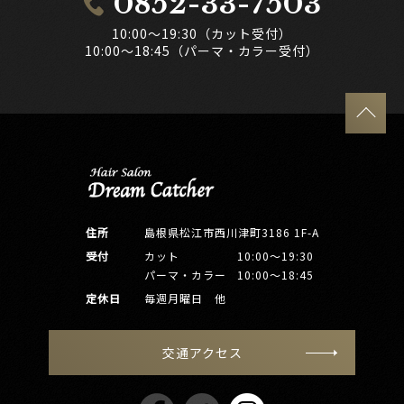
0852-33-7503
10:00～19:30（カット受付）
10:00～18:45（パーマ・カラー受付）
住所
島根県松江市西川津町3186 1F-A
受付
カット
10:00～19:30
パーマ・カラー
10:00～18:45
定休日
毎週月曜日 他
交通アクセス