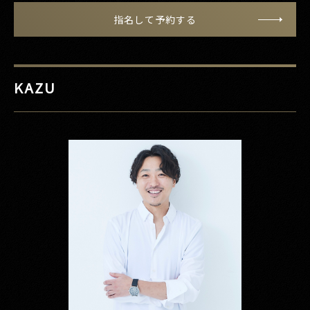
指名して予約する
KAZU