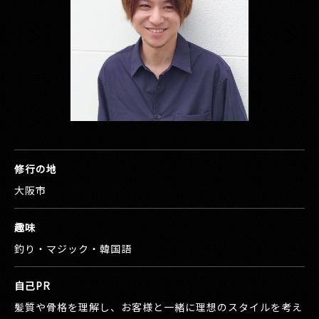
修行の地
大阪市
趣味
釣り・マジック・韓国語
自己PR
髪質や骨格を理解し、お客様と一緒に理想のスタイルを考え