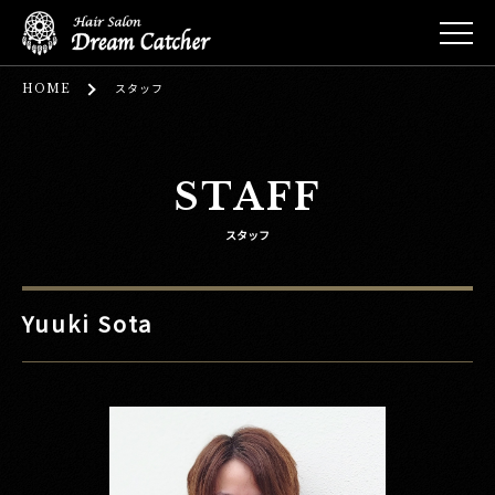
HOME
スタッフ
STAFF
スタッフ
Yuuki Sota