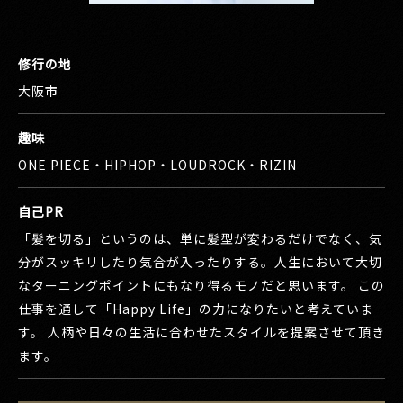
修行の地
大阪市
趣味
ONE PIECE・HIPHOP・LOUDROCK・RIZIN
自己PR
「髪を切る」というのは、単に髪型が変わるだけでなく、気
分がスッキリしたり気合が入ったりする。人生において大切
なターニングポイントにもなり得るモノだと思います。 この
仕事を通して「Happy Life」の力になりたいと考えていま
す。 人柄や日々の生活に合わせたスタイルを提案させて頂き
ます。