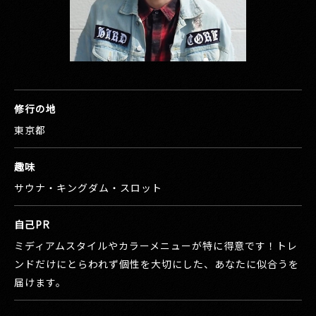
修行の地
東京都
趣味
サウナ・キングダム・スロット
自己PR
ミディアムスタイルやカラーメニューが特に得意です！トレ
ンドだけにとらわれず個性を大切にした、あなたに似合うを
届けます。