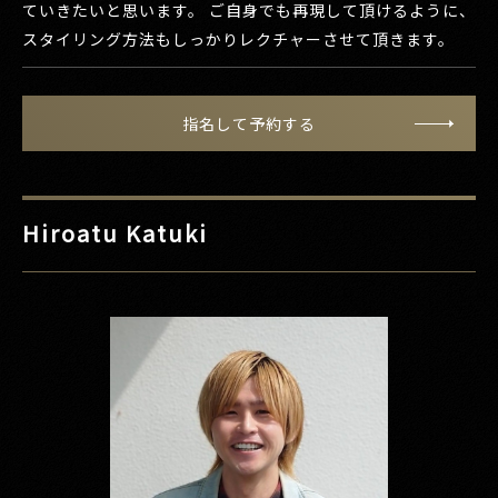
ていきたいと思います。 ご自身でも再現して頂けるように、
スタイリング方法もしっかりレクチャーさせて頂きます。
指名して予約する
Hiroatu Katuki