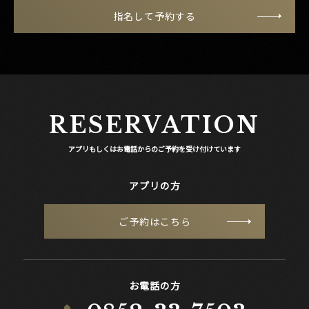
指名して予約する
RESERVATION
アプリもしくはお電話からのご予約を受け付けています
アプリの方
ご予約はこちら
お電話の方