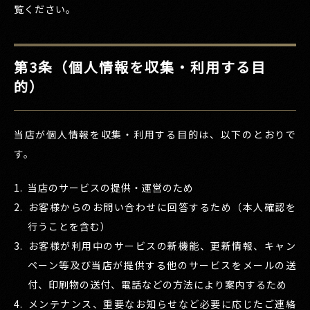
覧ください。
第3条（個人情報を収集・利用する目
的）
当店が個人情報を収集・利用する目的は、以下のとおりで
す。
当店のサービスの提供・運営のため
お客様からのお問い合わせに回答するため（本人確認を
行うことを含む）
お客様が利用中のサービスの新機能、更新情報、キャン
ペーン等及び当店が提供する他のサービスをメールの送
付、印刷物の送付、電話などの方法により案内するため
メンテナンス、重要なお知らせなど必要に応じたご連絡