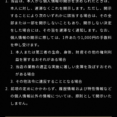
当店は、本人から個人情報の開示を求められたときは、
本人に対し、遅滞なくこれを開示します。ただし、開示
することにより次のいずれかに該当する場合は、その全
部または一部を開示しないこともあり、開示しない決定
をした場合には、その旨を遅滞なく通知します。なお、
個人情報の開示に際しては、1件あたり1,000円の手数料
を申し受けます。
本人または第三者の生命、身体、財産その他の権利利
益を害するおそれがある場合
当店の業務の適正な実施に著しい支障を及ぼすおそれ
がある場合
その他法令に違反することとなる場合
前項の定めにかかわらず、履歴情報および特性情報など
の個人情報以外の情報については、原則として開示いた
しません。