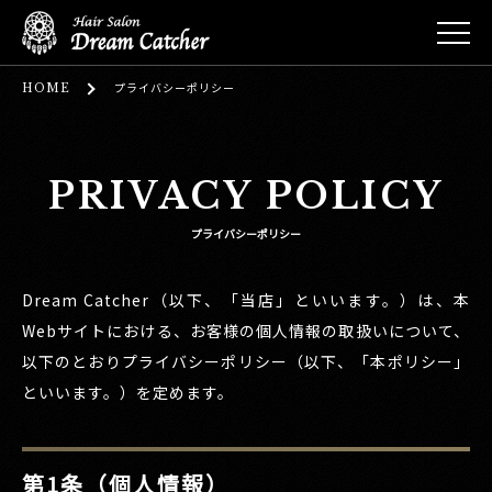
HOME
プライバシーポリシー
PRIVACY POLICY
プライバシーポリシー
Dream Catcher（以下、「当店」といいます。）は、本
Webサイトにおける、お客様の個人情報の取扱いについて、
以下のとおりプライバシーポリシー（以下、「本ポリシー」
といいます。）を定めます。
第1条（個人情報）