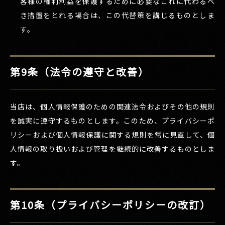
客様の権利利益を保護するために必要なこれに代わるべ
き措置をとれる場合は、この代替策を講じるものとしま
す。
第9条（法令の遵守と改善）
当店は、個人情報保護のための関連法令およびその他の規則
を誠実に遵守するものとします。このため、プライバシーポ
リシーおよび個人情報保護に関する規則を常に見直して、個
人情報の取り扱いおよび管理を継続的に改善するものとしま
す。
第10条（プライバシーポリシーの改訂）