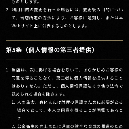
ものとします。
利用目的の変更を行った場合には、変更後の目的につい
て、当店所定の方法により、お客様に通知し、または本
Webサイト上に公表するものとします。
第5条（個人情報の第三者提供）
当店は、次に掲げる場合を除いて、あらかじめお客様の
同意を得ることなく、第三者に個人情報を提供すること
はありません。ただし、個人情報保護法その他の法令で
認められる場合を除きます。
人の生命、身体または財産の保護のために必要がある
場合であって、本人の同意を得ることが困難であると
き
公衆衛生の向上または児童の健全な育成の推進のため