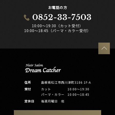
お電話の方
0852-33-7503
10:00～19:30（カット受付）
10:00～18:45（パーマ・カラー受付）
住所
島根県松江市西川津町3186 1F-A
受付
カット
10:00～19:30
パーマ・カラー
10:00～18:45
定休日
毎週月曜日 他