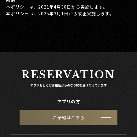
附則
本ポリシーは、2021年4月30日から実施します。
本ポリシーは、2025年3月1日から改正実施します。
RESERVATION
アプリもしくはお電話からのご予約を受け付けています
アプリの方
ご予約はこちら