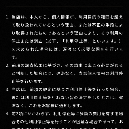
当店は、本人から、個人情報が、利用目的の範囲を超え
て取り扱われているという理由、または不正の手段によ
り取得されたものであるという理由により、その利用の
停止または消去（以下、「利用停止等」といいます。）
を求められた場合には、遅滞なく必要な調査を行いま
す。
前項の調査結果に基づき、その請求に応じる必要がある
と判断した場合には、遅滞なく、当該個人情報の利用停
止等を行います。
当店は、前項の規定に基づき利用停止等を行った場合、
または利用停止等を行わない旨の決定をしたときは、遅
滞なく、これをお客様に通知します。
前2項にかかわらず、利用停止等に多額の費用を有する場
合その他利用停止等を行うことが困難な場合であって、お