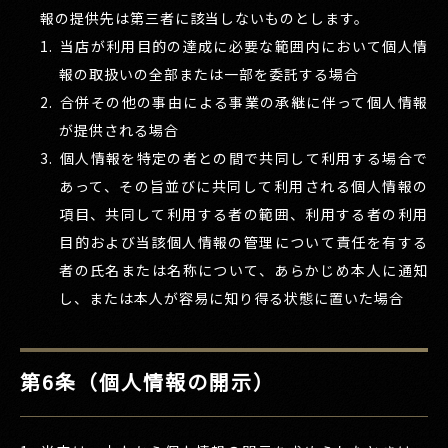
報の提供先は第三者に該当しないものとします。
当店が利用目的の達成に必要な範囲内において個人情
報の取扱いの全部または一部を委託する場合
合併その他の事由による事業の承継に伴って個人情報
が提供される場合
個人情報を特定の者との間で共同して利用する場合で
あって、その旨並びに共同して利用される個人情報の
項目、共同して利用する者の範囲、利用する者の利用
目的および当該個人情報の管理について責任を有する
者の氏名または名称について、あらかじめ本人に通知
し、または本人が容易に知り得る状態に置いた場合
第6条（個人情報の開示）