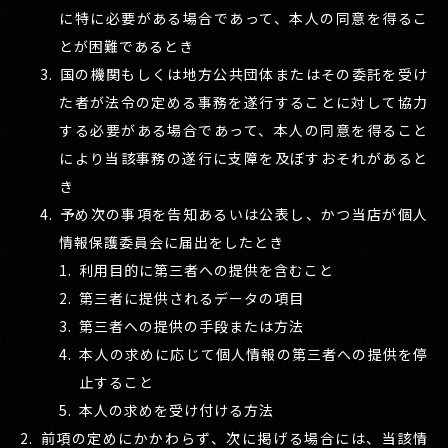
に特に必要がある場合であって、本人の同意を得るこ
とが困難であるとき
国の機関もしくは地方公共団体またはその委託を受け
た者が法令の定める事務を遂行することに対して協力
する必要がある場合であって、本人の同意を得ること
により当該事務の遂行に支障を及ぼすおそれがあると
き
予め次の事項を告知あるいは公表し、かつ当店が個人
情報保護委員会に届出をしたとき
利用目的に第三者への提供を含むこと
第三者に提供されるデータの項目
第三者への提供の手段または方法
本人の求めに応じて個人情報の第三者への提供を停
止すること
本人の求めを受け付ける方法
前項の定めにかかわらず、次に掲げる場合には、当該情