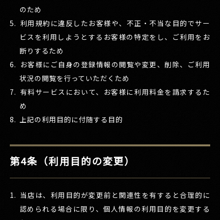
のため
利用規約に違反したお客様や、不正・不当な目的でサー
ビスを利用しようとするお客様の特定をし、ご利用をお
断りするため
お客様にご自身の登録情報の閲覧や変更、削除、ご利用
状況の閲覧を行っていただくため
有料サービスにおいて、お客様に利用料金を請求するた
め
上記の利用目的に付随する目的
第4条（利用目的の変更）
当店は、利用目的が変更前と関連性を有すると合理的に
認められる場合に限り、個人情報の利用目的を変更する