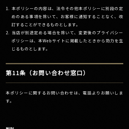
本ポリシーの内容は、法令その他本ポリシーに別段の定
めのある事項を除いて、お客様に通知することなく、改
訂することができるものとします。
当店が別途定める場合を除いて、変更後のプライバシー
ポリシーは、本Webサイトに掲載したときから効力を生
じるものとします。
第11条（お問い合わせ窓口）
本ポリシーに関するお問い合わせは、電話よりお願いしま
す。