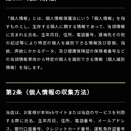
「個人情報」とは、個人情報保護法にいう「個人情報」を指
すものとし、生存する個人に関する情報であって、当該情報
に含まれる氏名、生年月日、住所、電話番号、連絡先その他
の記述等により特定の個人を識別できる情報及び容貌、指
紋、声紋にかかるデータ、及び健康保険証の保険者番号など
の当該情報単体から特定の個人を識別できる情報（個人識別
情報）を指します。
第2条（個人情報の収集方法）
当店は、お客様が本Webサイトまたは当店のサービスを利用
する際に氏名、生年月日、住所、電話番号、メールアドレ
ス、銀行口座番号、クレジットカード番号、運転免許証番号