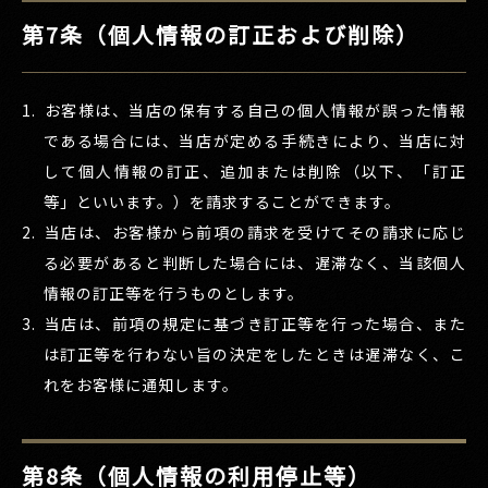
第7条（個人情報の訂正および削除）
お客様は、当店の保有する自己の個人情報が誤った情報
である場合には、当店が定める手続きにより、当店に対
して個人情報の訂正、追加または削除（以下、「訂正
等」といいます。）を請求することができます。
当店は、お客様から前項の請求を受けてその請求に応じ
る必要があると判断した場合には、遅滞なく、当該個人
情報の訂正等を行うものとします。
当店は、前項の規定に基づき訂正等を行った場合、また
は訂正等を行わない旨の決定をしたときは遅滞なく、こ
れをお客様に通知します。
第8条（個人情報の利用停止等）